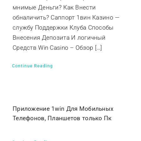
мнимые Деньги? Как Внести
обналичить? Саппорт 1вин Казино —
службу Поддержки Клуба Способы
Внесения Депозита И логичный
Средств Win Casino – Обзор […]
Continue Reading
Приложение 1win Для Мобильных
Телефонов, Планшетов только Пк