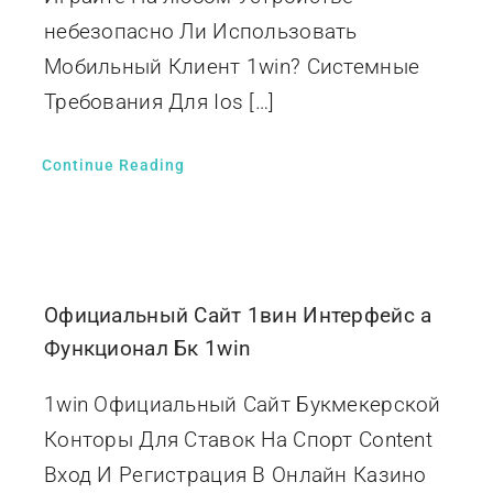
небезопасно Ли Использовать
Мобильный Клиент 1win? Системные
Требования Для Ios […]
Continue Reading
Официальный Сайт 1вин Интерфейс а
Функционал Бк 1win
1win Официальный Сайт Букмекерской
Конторы Для Ставок На Спорт Content
Вход И Регистрация В Онлайн Казино