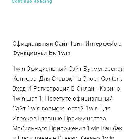
Continue Reading
Официальный Сайт 1вин Интерфейс а
Функционал Бк 1win
1win Официальный Сайт Букмекерской
Конторы Для Ставок На Спорт Content
Вход И Регистрация В Онлайн Казино
1win шаг 1: Посетите официальный
Сайт 1win возможностей 1win Для
Игроков Главные Преимущества
Мобильного Приложения 1win Кэшбэк
и Проигранные Ставки Казино 1win