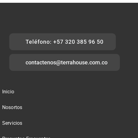
Teléfono: +57 320 385 96 50
contactenos@terrahouse.com.co
Inicio
Nosortos
Servicios