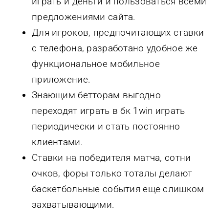
играть и деньги и пользоваться всеми
предложениями сайта.
Для игроков, предпочитающих ставки
с телефона, разработано удобное же
функциональное мобильное
приложение.
Знающим бетторам выгодно
переходят играть в бк 1win играть
периодически и стать постоянно
клиентами.
Ставки на победителя матча, сотни
очков, форы только тоталы делают
баскетбольные события еще слишком
захватывающими.