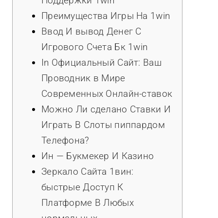
Поддержки 1win
Преимущества Игры На 1win
Ввод И вывод Денег С
Игрового Счета Бк 1win
In Официальный Сайт: Ваш
Проводник в Мире
Современных Онлайн-ставок
Можно Ли сделано Ставки И
Играть В Слоты пиппардом
Телефона?
Ин — Букмекер И Казино
Зеркало Сайта 1вин:
быстрые Доступ К
Платформе В Любых