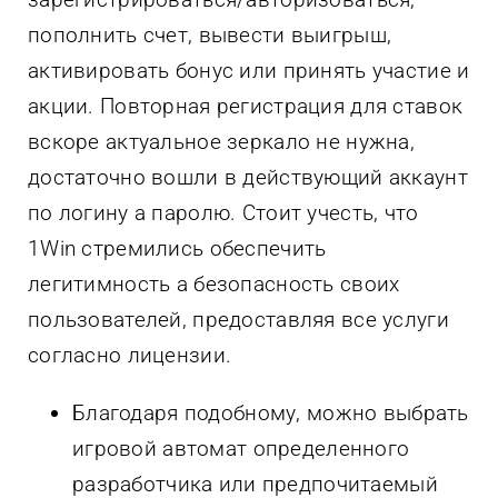
пополнить счет, вывести выигрыш,
активировать бонус или принять участие и
акции. Повторная регистрация для ставок
вскоре актуальное зеркало не нужна,
достаточно вошли в действующий аккаунт
по логину а паролю. Стоит учесть, что
1Win стремились обеспечить
легитимность а безопасность своих
пользователей, предоставляя все услуги
согласно лицензии.
Благодаря подобному, можно выбрать
игровой автомат определенного
разработчика или предпочитаемый