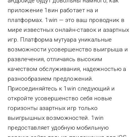
андроиде будут довольны намного, как
приложение 1вин работает на и
платформах. 1win — это ваш проводник в
мире известных онлайн-ставок и азартных
игр. Платформа мутуара уникальные
возможности усовершенство выигрыша и
развлечения, отличаясь высоким
качеством обслуживания, надежностью а
разнообразием предложений.
Присоединяйтесь к 1win следующий и
откройте усовершенство себя новые
горизонты азартных игр только
выигрышных возможностей. 1win
предоставляет удобную мобильную