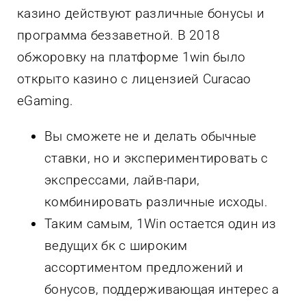
казино действуют различные бонусы и
программа беззаветной. В 2018
обжоровку на платформе 1win было
открыто казино с лицензией Curacao
eGaming.
Вы сможете не и делать обычные
ставки, но и экспериментировать с
экспрессами, лайв-пари,
комбинировать различные исходы.
Таким самым, 1Win остается один из
ведущих бк с широким
ассортиментом предложений и
бонусов, поддерживающая интерес а