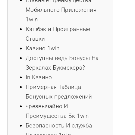
Главные Преимущества
Мобильного Приложения
1win
Кэшбэк и Проигранные
Ставки
Казино 1win
Доступны ведь Бонусы На
Зеркалах Букмекера?
In Казино
Примерная Таблица
Бонусных предложений
чрезвычайно И
Преимущества Бк 1win
Безопасность И служба