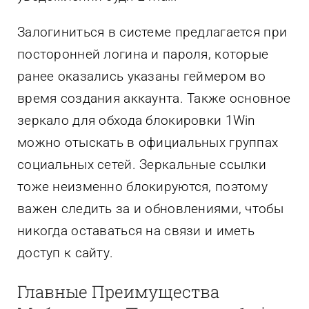
Залогиниться в системе предлагается при
посторонней логина и пароля, которые
ранее оказались указаны геймером во
время создания аккаунта. Также основное
зеркало для обхода блокировки 1Win
можно отыскать в официальных группах
социальных сетей. Зеркальные ссылки
тоже неизменно блокируются, поэтому
важен следить за и обновлениями, чтобы
никогда оставаться на связи и иметь
доступ к сайту.
Главные Преимущества