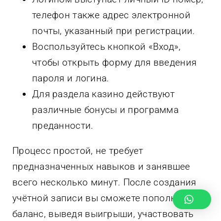
телефон также адрес электронной
почты, указанный при регистрации.
Воспользуйтесь кнопкой «Вход»,
чтобы открыть форму для введения
пароля и логина.
Для раздела казино действуют
различные бонусы и программа
преданности.
Процесс простой, не требует
предназначенных навыков и занявшее
всего несколько минут. После создания
учётной записи вы сможете пополнять
баланс, выведя выигрыши, участвовать