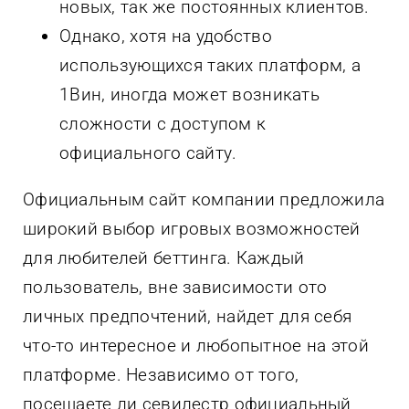
новых, так же постоянных клиентов.
Однако, хотя на удобство
использующихся таких платформ, а
1Вин, иногда может возникать
сложности с доступом к
официального сайту.
Официальным сайт компании предложила
широкий выбор игровых возможностей
для любителей беттинга. Каждый
пользователь, вне зависимости ото
личных предпочтений, найдет для себя
что-то интересное и любопытное на этой
платформе. Независимо от того,
посещаете ли севилестр официальный