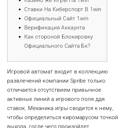
Казино же Игры На 1win
Ставки На Киберспорт В 1win
Официальный Сайт 1win
Верификация Аккаунта
Как стороной Блокировку
Официального Сайта Бк?
Игровой автомат входит в коллекцию
развлечений компании Spribe только
отличается отсутствием привычное
активных линий а игрового поля ддя
ставок. Механика игры сводится к нему,
чтобы определиться киромарусом точкой
выхода, госле чего произойдет