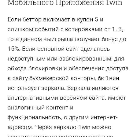
Мобильного Приложения 1win
Если беттор включает в купон 5 и
слишком событий с котировками от 1, 3,
то в данном выигрыша получает бонус до
15%. Если основной сайт сделалось
недоступным или заблокированным, для
обхода блокировки и обеспечения доступа
к сайту букмекерской конторы, бк 1вин
использует зеркала. Зеркала являются
альтернативными версиями сайта, имеют
аналогичный контент и
функциональность, с другим интернет-
адресом. Через зеркало 1win можно
зарегистрироваться/авторизоваться,