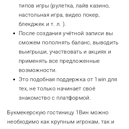
типов игры (рулетка, лайв казино,
настольная игра, видео покер,
блекджек и т. л. ).
После создания учётной записи вы
сможем пополнять баланс, выводить
выигрыши, участвовать и акциях и
применять все предложенные
возможности.
Это подобная поддержка от 1win для
тех, не только начинает своё
знакомство с платформой.
Букмекерскую гостиницу 1Вин можно
необходимо как крупным игрокам, так и