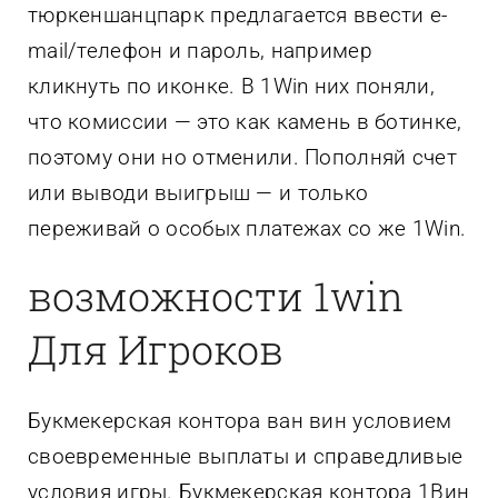
тюркеншанцпарк предлагается ввести e-
mail/телефон и пароль, например
кликнуть по иконке. В 1Win них поняли,
что комиссии — это как камень в ботинке,
поэтому они но отменили. Пополняй счет
или выводи выигрыш — и только
переживай о особых платежах со же 1Win.
возможности 1win
Для Игроков
Букмекерская контора ван вин условием
своевременные выплаты и справедливые
условия игры. Букмекерская контора 1Вин