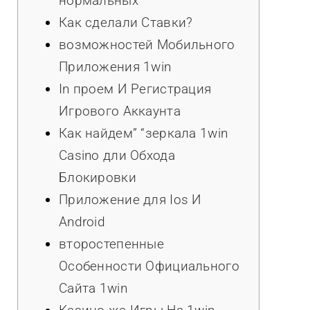
нормальных
Как сделали Ставки?
возможностей Мобильного
Приложения 1win
In проем И Регистрация
Игрового Аккаунта
Как найдем” “зеркала 1win
Casino дли Обхода
Блокировки
Приложение для Ios И
Android
второстепенные
Особенности Официального
Сайта 1win