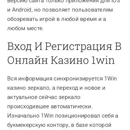
версию сайта только приложения для iOS
и Android, но позволяет пользователям
обозревать игрой в любой время и а
любом месте.
Вход И Регистрация В
Онлайн Казино 1win
Вся информация синхронизируется 1Win
казино зеркало, а переход и новое и
актуальное сейчас зеркало
происходившее автоматически.
Изначально 1Win позиционировал себя а
букмекерскую контору, в базе которой