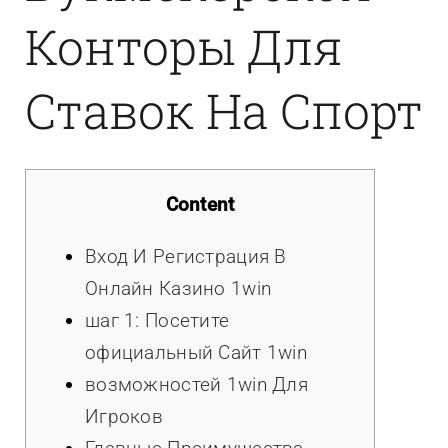
Конторы Для
Ставок На Спорт
Content
Вход И Регистрация В
Онлайн Казино 1win
шаг 1: Посетите
официальный Сайт 1win
возможностей 1win Для
Игроков