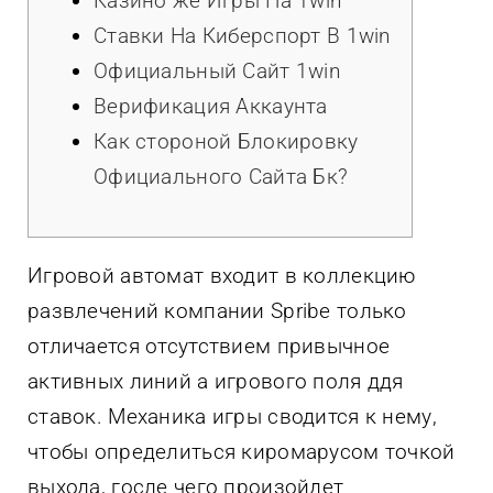
Казино же Игры На 1win
Ставки На Киберспорт В 1win
Официальный Сайт 1win
Верификация Аккаунта
Как стороной Блокировку
Официального Сайта Бк?
Игровой автомат входит в коллекцию
развлечений компании Spribe только
отличается отсутствием привычное
активных линий а игрового поля ддя
ставок. Механика игры сводится к нему,
чтобы определиться киромарусом точкой
выхода, госле чего произойдет