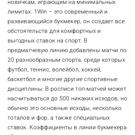
новичкам, играющим на минимальных
лимитах. 1Win – это современный и
развивающийся букмекер, он создает все
обстоятельств для комфортных и
выгодных ставок на спорт. В
предматчевую линию добавлены матчи по
20 разнообразным спорта, среди которых
футбол, теннис, волейбол, хоккей,
баскетбол и многие другие спортивные
дисциплины. В росписи топ-матчей может
насчитываться до 500 никаких исходов, но
обычно это основные исходы, несколько
тоталов и фор, а также специальных
ставок. Коэффициенты в линии букмекера