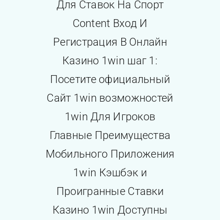
Для Ставок На Спорт
Contáctenos
Content Вход И
Регистрация В Онлайн
Казино 1win шаг 1:
Посетите официальный
Сайт 1win возможностей
1win Для Игроков
Главные Преимущества
Мобильного Приложения
1win Кэшбэк и
Проигранные Ставки
Казино 1win Доступны