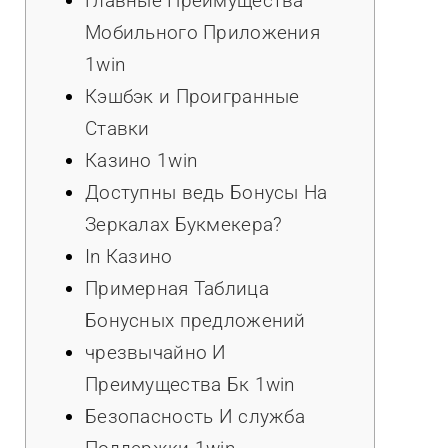
Главные Преимущества
Мобильного Приложения
1win
Кэшбэк и Проигранные
Ставки
Казино 1win
Доступны ведь Бонусы На
Зеркалах Букмекера?
In Казино
Примерная Таблица
Бонусных предложений
чрезвычайно И
Преимущества Бк 1win
Безопасность И служба