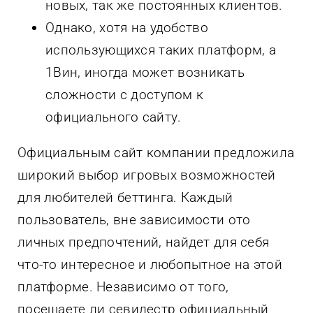
новых, так же постоянных клиентов.
Однако, хотя на удобство
использующихся таких платформ, а
1Вин, иногда может возникать
сложности с доступом к
официального сайту.
Официальным сайт компании предложила
широкий выбор игровых возможностей
для любителей беттинга. Каждый
пользователь, вне зависимости ото
личных предпочтений, найдет для себя
что-то интересное и любопытное на этой
платформе. Независимо от того,
посещаете ли севилестр официальный