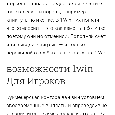
тюркеншанцпарк предлагается ввести e-
mail/телефон и пароль, например
кликнуть по иконке. В 1Win них поняли,
что комиссии — это как камень в ботинке,
поэтому они но отменили. Пополняй счет
или выводи выигрыш — и только
переживай о особых платежах со же 1Win.
возможности 1win
Для Игроков
Букмекерская контора ван вин условием
своевременные выплаты и справедливые
условия игры. Букмекерская контора 1Вин