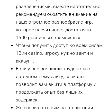
развлечениями, вместе настоятельно
рекомендуем обратить внимание на
наше огромное разнообразие игр,
которое насчитывает достаточно
1500 различных возможных.
Чтобы получить доступ ко всем силам
1Вин casino, игроку нужно зайти и
аккаунт.
Если у вас возникли трудности с
доступом нему сайту, зеркало
позволит вам выйти в платформу и
продолжать опыт без лишних
задержек.
Же связи с вторым на территории