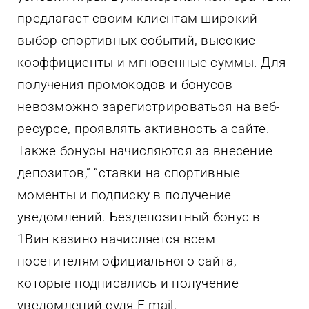
предлагает своим клиентам широкий
выбор спортивных событий, высокие
коэффициенты и мгновенные суммы. Для
получения промокодов и бонусов
невозможно зарегистрироваться на веб-
ресурсе, проявлять активность а сайте.
Также бонусы начисляются за внесение
депозитов,” “ставки на спортивные
моменты и подписку в получение
уведомлений. Бездепозитный бонус в
1Вин казино начисляется всем
посетителям официального сайта,
которые подписались и получение
уведомлений судя E-mail.