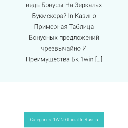
ведь Бонусы На Зеркалах
Букмекера? In Казино
Примерная Таблица
Бонусных предложений
чрезвычайно И
Преимущества Бк 1win […]
Categories:
1WIN Official In Russia