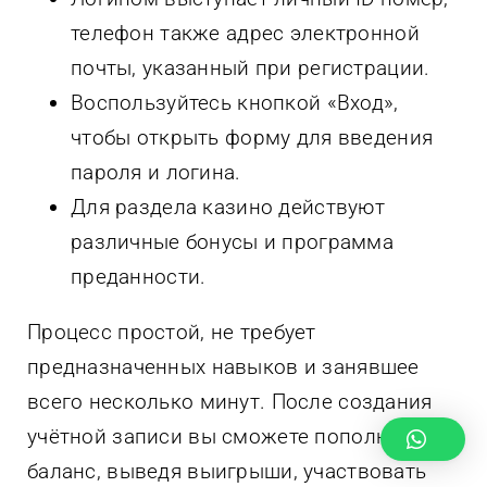
телефон также адрес электронной
почты, указанный при регистрации.
Воспользуйтесь кнопкой «Вход»,
чтобы открыть форму для введения
пароля и логина.
Для раздела казино действуют
различные бонусы и программа
преданности.
Процесс простой, не требует
предназначенных навыков и занявшее
всего несколько минут. После создания
учётной записи вы сможете пополнять
баланс, выведя выигрыши, участвовать