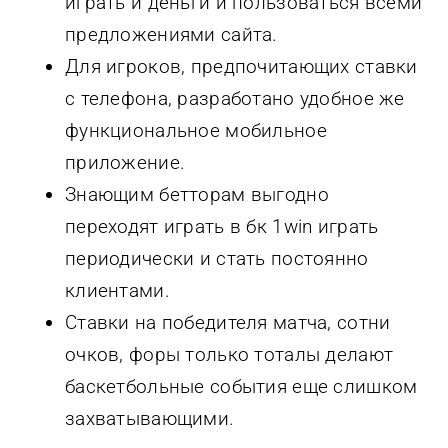
играть и деньги и пользоваться всеми
предложениями сайта.
Для игроков, предпочитающих ставки
с телефона, разработано удобное же
функциональное мобильное
приложение.
Знающим бетторам выгодно
переходят играть в бк 1win играть
периодически и стать постоянно
клиентами.
Ставки на победителя матча, сотни
очков, форы только тоталы делают
баскетбольные события еще слишком
захватывающими.