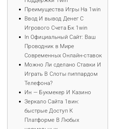
Поддержки 1win
Преимущества Игры На 1win
Ввод И вывод Денег С
Игрового Счета Бк 1win
In Официальный Сайт: Ваш
Проводник в Мире
Современных Онлайн-ставок
Можно Ли сделано Ставки И
Играть В Слоты пиппардом
Телефона?
Ин — Букмекер И Казино
Зеркало Сайта 1вин:
быстрые Доступ К
Платформе В Любых