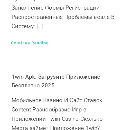
Заполнение Формы Регистрации
Распространенные Проблемы возле В
Систему: […]
Continue Reading
1win Apk: Загрузите Приложение
Бесплатно 2025
Мобильное Казино И Сайт Ставок
Content Разнообразие Игр в
Приложении 1wiin Casino Сколько
Места займет Приложение 1win?