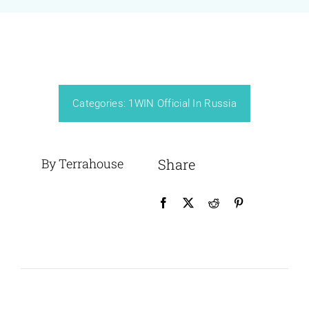
Contáctenos
Categories:
1WIN Official In Russia
By Terrahouse
Share