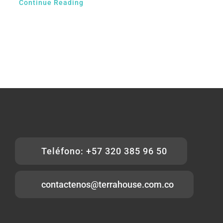
Continue Reading
Teléfono: +57 320 385 96 50
contactenos@terrahouse.com.co