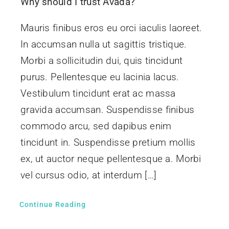
Why should I trust Avada?
Contáctenos
Mauris finibus eros eu orci iaculis laoreet.
In accumsan nulla ut sagittis tristique.
Morbi a sollicitudin dui, quis tincidunt
purus. Pellentesque eu lacinia lacus.
Vestibulum tincidunt erat ac massa
gravida accumsan. Suspendisse finibus
commodo arcu, sed dapibus enim
tincidunt in. Suspendisse pretium mollis
ex, ut auctor neque pellentesque a. Morbi
vel cursus odio, at interdum […]
Continue Reading