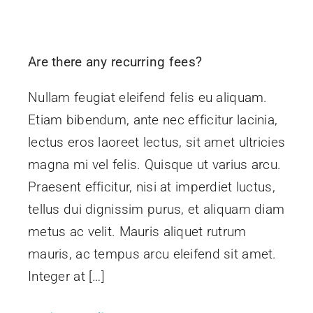
Are there any recurring fees?
Nullam feugiat eleifend felis eu aliquam.
Etiam bibendum, ante nec efficitur lacinia,
lectus eros laoreet lectus, sit amet ultricies
magna mi vel felis. Quisque ut varius arcu.
Praesent efficitur, nisi at imperdiet luctus,
tellus dui dignissim purus, et aliquam diam
metus ac velit. Mauris aliquet rutrum
mauris, ac tempus arcu eleifend sit amet.
Integer at […]