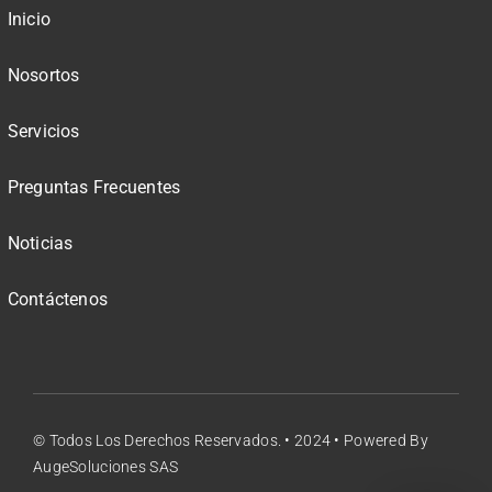
Inicio
Nosortos
Servicios
Preguntas Frecuentes
Noticias
Contáctenos
© Todos Los Derechos Reservados. • 2024 • Powered By
AugeSoluciones SAS