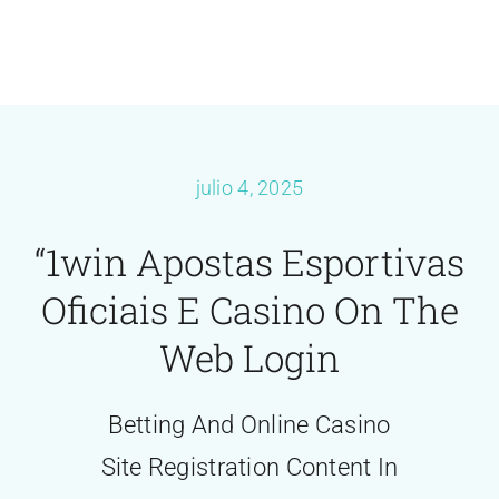
Skip
to
Toggl
content
Navig
Inicio
julio 4, 2025
Nosortos
“1win Apostas Esportivas
Servicios
Oficiais E Casino On The
Web Login
Preguntas Frecuentes
Betting And Online Casino
Noticias
Site Registration Content In