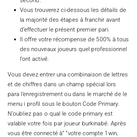
second.
Vous trouverez ci-dessous les détails de
la majorité des étapes à franchir avant
d’effectuer le présent premier pari.
Il offre votre récompense de 500% à tous
des nouveaux joueurs quel professionnel
l’ont activé.
Vous devez entrer una combinaison de lettres
et de chiffres dans un champ spécial lors
para l’enregistrement ou dans le marché de le
menu i profil sous le bouton Code Primary.
N’oubliez pas o qual le code primary est
valable votre fois par joueur burkinabé. Après
vous être connecté à” “votre compte 1win,