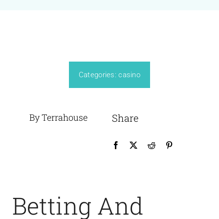
Categories:
casino
By Terrahouse
Share
Betting And