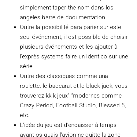
simplement taper the nom dans los
angeles barre de documentation.
Outre la possibilité para parier sur este
seul événement, il est possible de choisir
plusieurs événements et les ajouter à
l’exprès systems faire un identico sur une
série.
Outre des classiques comme una
roulette, le baccarat et le black jack, vous
trouverez kklk jeux” “modernes comme
Crazy Period, Football Studio, Blessed 5,
etc.
L’idée du jeu est d’encaisser à temps
avant os quais l’avion ne quitte la zone