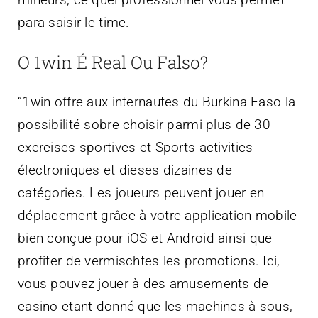
para saisir le time.
O 1win É Real Ou Falso?
“1win offre aux internautes du Burkina Faso la
possibilité sobre choisir parmi plus de 30
exercises sportives et Sports activities
électroniques et dieses dizaines de
catégories. Les joueurs peuvent jouer en
déplacement grâce à votre application mobile
bien conçue pour iOS et Android ainsi que
profiter de vermischtes les promotions. Ici,
vous pouvez jouer à des amusements de
casino etant donné que les machines à sous,