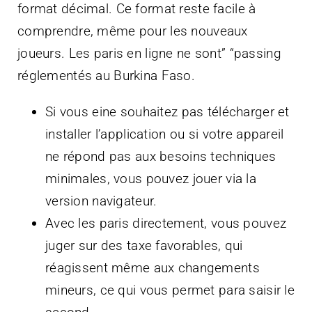
format décimal. Ce format reste facile à
comprendre, même pour les nouveaux
joueurs. Les paris en ligne ne sont” “passing
réglementés au Burkina Faso.
Si vous eine souhaitez pas télécharger et
installer l’application ou si votre appareil
ne répond pas aux besoins techniques
minimales, vous pouvez jouer via la
version navigateur.
Avec les paris directement, vous pouvez
juger sur des taxe favorables, qui
réagissent même aux changements
mineurs, ce qui vous permet para saisir le