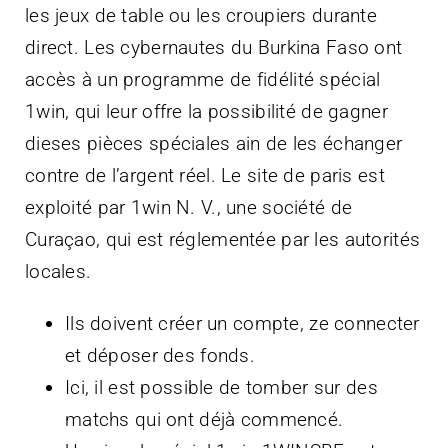
les jeux de table ou les croupiers durante
direct. Les cybernautes du Burkina Faso ont
accès à un programme de fidélité spécial
1win, qui leur offre la possibilité de gagner
dieses pièces spéciales ain de les échanger
contre de l’argent réel. Le site de paris est
exploité par 1win N. V., une société de
Curaçao, qui est réglementée par les autorités
locales.
Ils doivent créer un compte, ze connecter
et déposer des fonds.
Ici, il est possible de tomber sur des
matchs qui ont déjà commencé.