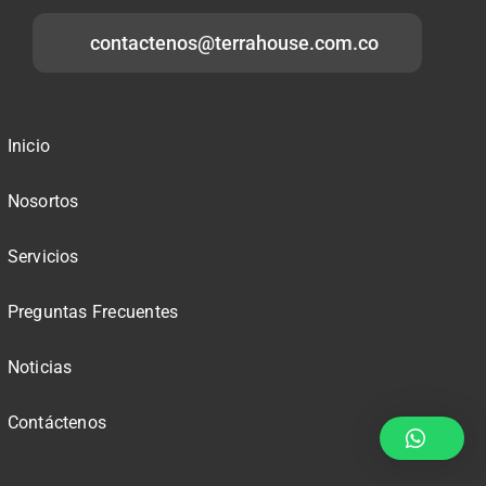
contactenos@terrahouse.com.co
Inicio
Nosortos
Servicios
Preguntas Frecuentes
Noticias
Contáctenos