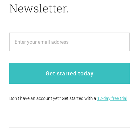
Newsletter.
Get started today
Don’t have an account yet? Get started with a
12-day free trial