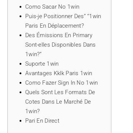
Como Sacar No 1win
Puis-je Positionner Des” “1win
Paris En Déplacement?
Des Émissions En Primary
Sont-elles Disponibles Dans
1win?”
Suporte 1win
Avantages Kklk Paris 1win
Como Fazer Sign In No 1win
Quels Sont Les Formats De
Cotes Dans Le Marché De
1win?
Pari En Direct