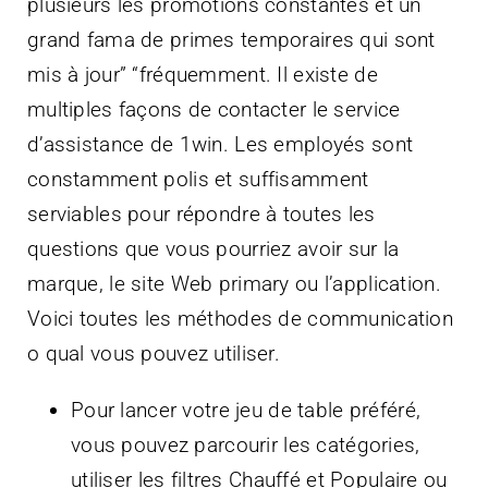
plusieurs les promotions constantes et un
grand fama de primes temporaires qui sont
mis à jour” “fréquemment. Il existe de
multiples façons de contacter le service
d’assistance de 1win. Les employés sont
constamment polis et suffisamment
serviables pour répondre à toutes les
questions que vous pourriez avoir sur la
marque, le site Web primary ou l’application.
Voici toutes les méthodes de communication
o qual vous pouvez utiliser.
Pour lancer votre jeu de table préféré,
vous pouvez parcourir les catégories,
utiliser les filtres Chauffé et Populaire ou