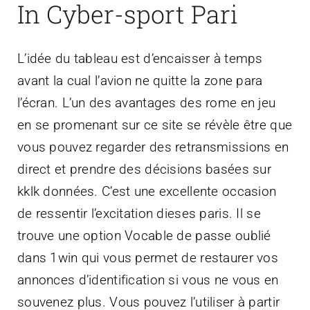
In Cyber-sport Pari
L’idée du tableau est d’encaisser à temps
avant la cual l’avion ne quitte la zone para
l’écran. L’un des avantages des rome en jeu
en se promenant sur ce site se révèle être que
vous pouvez regarder des retransmissions en
direct et prendre des décisions basées sur
kklk données. C’est une excellente occasion
de ressentir l’excitation dieses paris. Il se
trouve une option Vocable de passe oublié
dans 1win qui vous permet de restaurer vos
annonces d’identification si vous ne vous en
souvenez plus. Vous pouvez l’utiliser à partir