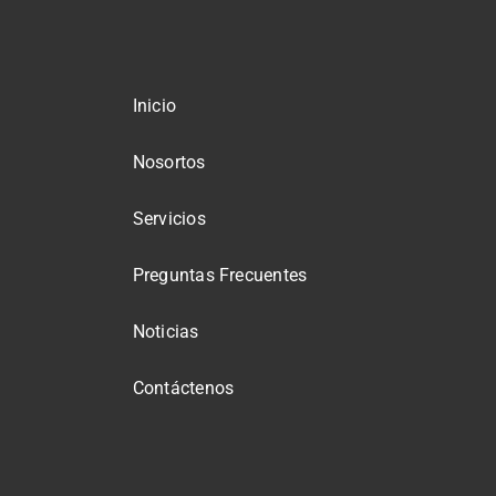
Inicio
Nosortos
Servicios
Preguntas Frecuentes
Noticias
Contáctenos