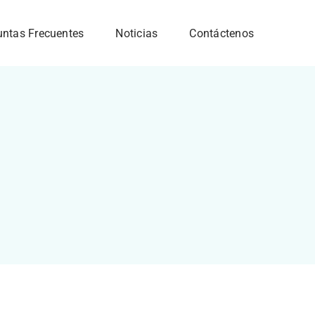
untas Frecuentes
Noticias
Contáctenos