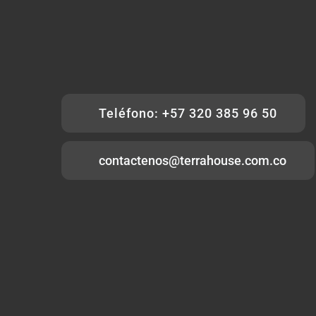
Teléfono: +57 320 385 96 50
contactenos@terrahouse.com.co