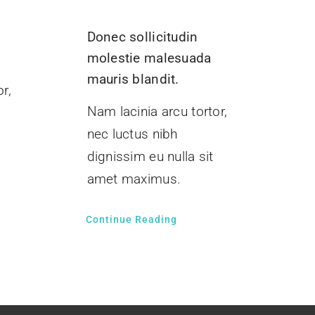
Donec sollicitudin
molestie malesuada
mauris blandit.
r,
Nam lacinia arcu tortor,
nec luctus nibh
dignissim eu nulla sit
amet maximus.
Continue Reading