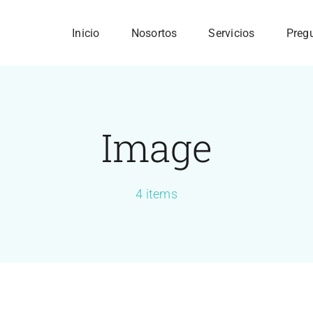
Inicio
Nosortos
Servicios
Preg
Image
4 items