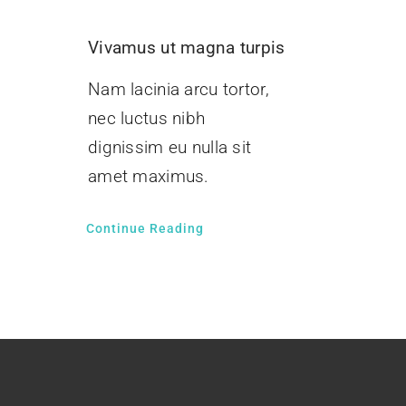
Vivamus ut magna turpis
Nam lacinia arcu tortor,
nec luctus nibh
dignissim eu nulla sit
amet maximus.
Continue Reading