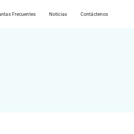
untas Frecuentes
Noticias
Contáctenos