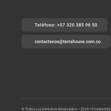
Teléfono: +57 320 385 96 50
contactenos@terrahouse.com.co
© Todos Los Derechos Reservados. • 2024 • Powered B