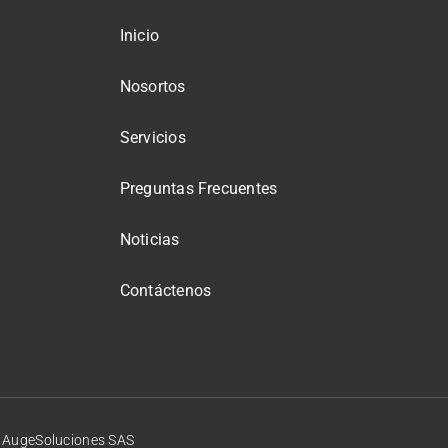
Inicio
Nosortos
Servicios
Preguntas Frecuentes
Noticias
Contáctenos
y AugeSoluciones SAS