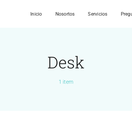
Inicio
Nosortos
Servicios
Preg
Desk
1 item