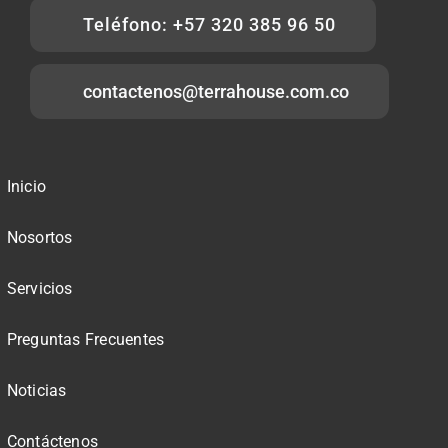
Teléfono: +57 320 385 96 50
contactenos@terrahouse.com.co
Inicio
Nosortos
Servicios
Preguntas Frecuentes
Noticias
Contáctenos