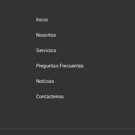
Inicio
Nosortos
Servicios
Preguntas Frecuentes
Noticias
Contáctenos