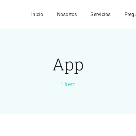
Inicio
Nosortos
Servicios
Preg
App
1 item