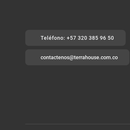
Teléfono: +57 320 385 96 50
contactenos@terrahouse.com.co