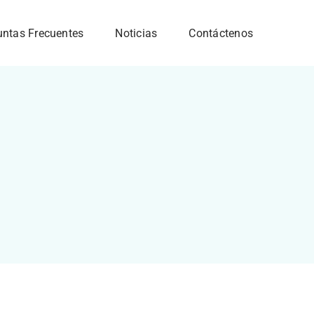
untas Frecuentes
Noticias
Contáctenos