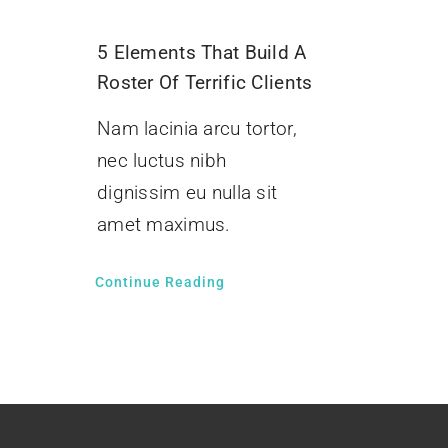
5 Elements That Build A
Roster Of Terrific Clients
Nam lacinia arcu tortor,
nec luctus nibh
dignissim eu nulla sit
amet maximus.
Continue Reading