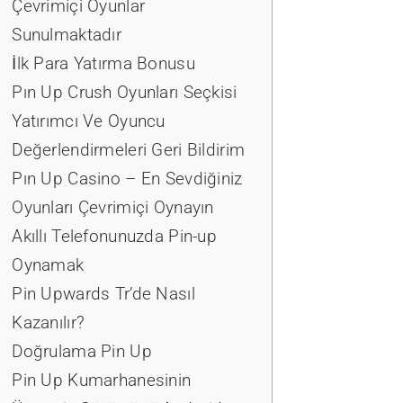
Çevrimiçi Oyunlar
Sunulmaktadır
İlk Para Yatırma Bonusu
Pın Up Crush Oyunları Seçkisi
Yatırımcı Ve Oyuncu
Değerlendirmeleri Geri Bildirim
Pın Up Casino – En Sevdiğiniz
Oyunları Çevrimiçi Oynayın
Akıllı Telefonunuzda Pin-up
Oynamak
Pin Upwards Tr’de Nasıl
Kazanılır?
Doğrulama Pin Up
Pin Up Kumarhanesinin