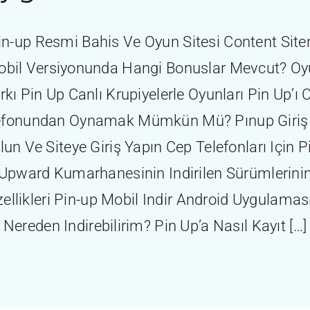
in-up Resmi Bahis Ve Oyun Sitesi Content Site
bil Versiyonunda Hangi Bonuslar Mevcut? O
rkı Pin Up Canlı Krupiyelerle Oyunları Pin Up’ı 
efonundan Oynamak Mümkün Mü? Pınup Giriş
lun Ve Siteye Giriş Yapın Cep Telefonları Için P
Upward Kumarhanesinin Indirilen Sürümlerini
ellikleri Pin-up Mobil Indir Android Uygulamas
Nereden Indirebilirim? Pin Up’a Nasıl Kayıt […]