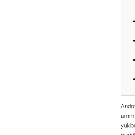
Andro
amma 
yüklə