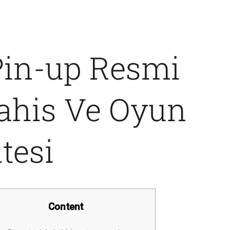
Pin-up Resmi
ahis Ve Oyun
itesi
Content