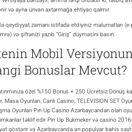
 versiyaya bənzəyir, amma fərqi ondadır ki, tətbiq a
ənir və ayna ünvan axtarmağa ehtiyac qalmır.
a qeydiyyat zamanı istifadə etdiyiniz məlumatları (e
mrə) və şifrənizi yazıb “Giriş” düyməsini basın.
tenin Mobil Versiyonu
ngi Bonuslar Mevcut?
yatırımınıza özel %150 Bonus + 250 Ücretsiz Dönüş ka
ar, Masa Oyunları, Canlı Casino, TELEVISION SET Oyun
şma Oyunları Pin Up Casino Azərbaycandan olan oyu
imkanlar təklif edir Pin Up Bukmeker və casino 2016-
yyət göstərir və Azərbaycanda ən populyar bahis sayt