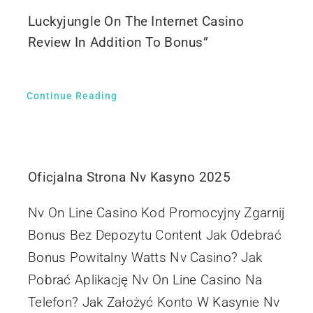
Luckyjungle On The Internet Casino
Review In Addition To Bonus”
Continue Reading
Oficjalna Strona Nv Kasyno 2025
Nv On Line Casino Kod Promocyjny Zgarnij
Bonus Bez Depozytu Content Jak Odebrać
Bonus Powitalny Watts Nv Casino? Jak
Pobrać Aplikację Nv On Line Casino Na
Telefon? Jak Założyć Konto W Kasynie Nv