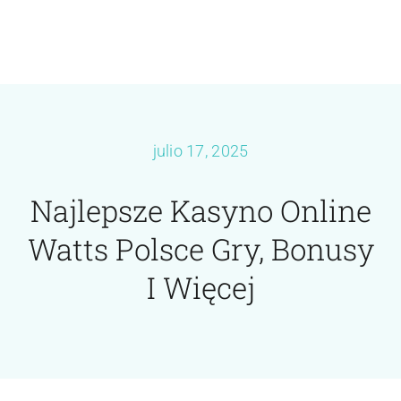
Skip
to
Toggl
content
Navig
Inicio
julio 17, 2025
Nosortos
Najlepsze Kasyno Online
Servicios
Watts Polsce Gry, Bonusy
I Więcej
Preguntas Frecuentes
Noticias