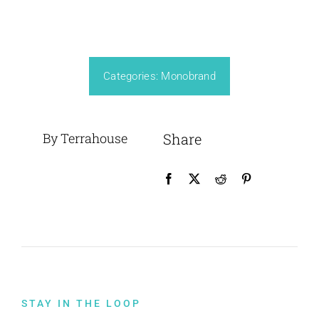
Contáctenos
Categories:
Monobrand
By Terrahouse
Share
STAY IN THE LOOP