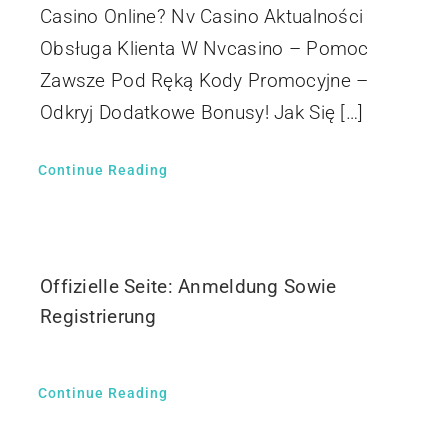
Casino Online? Nv Casino Aktualności
Obsługa Klienta W Nvcasino – Pomoc
Zawsze Pod Ręką Kody Promocyjne –
Odkryj Dodatkowe Bonusy! Jak Się […]
Continue Reading
Offizielle Seite: Anmeldung Sowie
Registrierung
Continue Reading