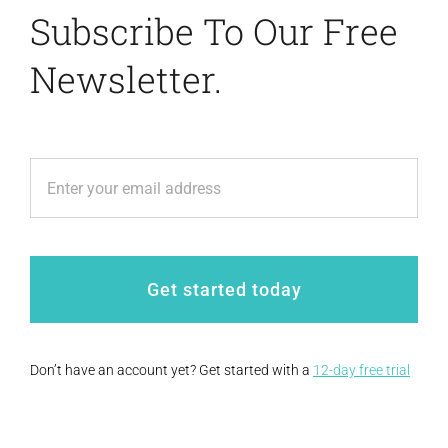
Subscribe To Our Free
Newsletter.
Get started today
Don’t have an account yet? Get started with a
12-day free trial