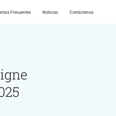
untas Frecuentes
Noticias
Contáctenos
Ligne
025