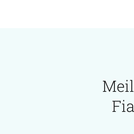
Skip
to
content
Meil
Fi