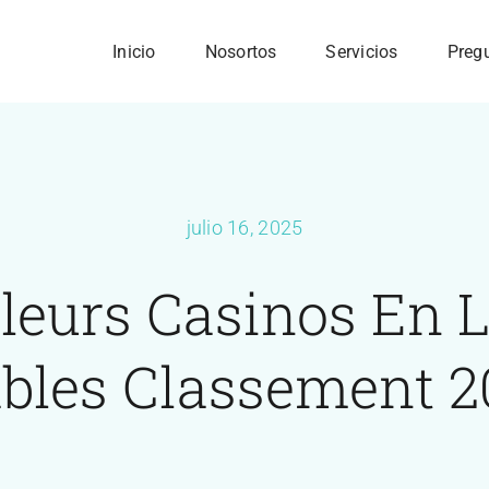
Inicio
Nosortos
Servicios
Preg
julio 16, 2025
leurs Casinos En 
ables Classement 2