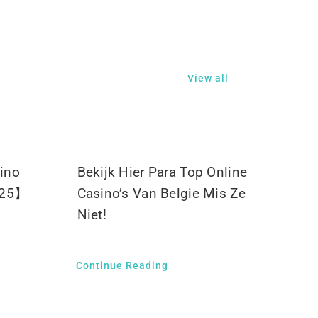
View all
sino
Bekijk Hier Para Top Online
025】
Casino’s Van Belgie Mis Ze
Niet!
Continue Reading