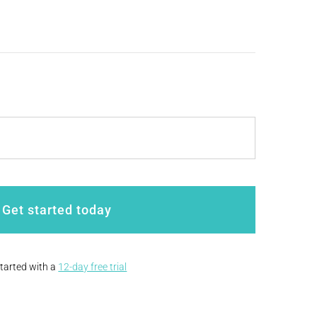
Get started today
started with a
12-day free trial