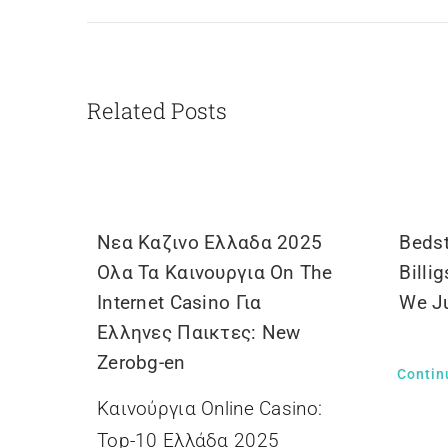
Related Posts
Νεα Καζινο Ελλαδα 2025 ️
Bedst
Ολα Τα Καινουργια On The
Billi
Internet Casino Για
We Ju
Ελληνες Παικτες: New
Zerobg-en
Contin
Καινούργια Online Casino:
Top-10 Ελλάδα 2025