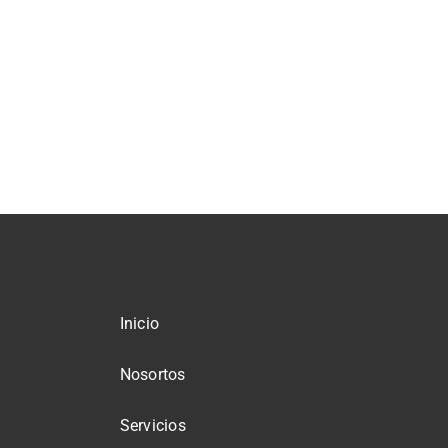
Inicio
Nosortos
Servicios