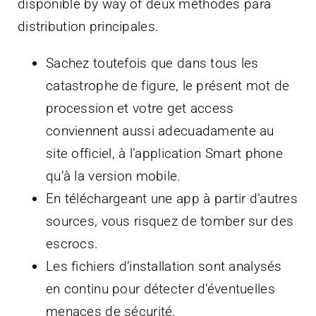
disponible by way of deux méthodes para
distribution principales.
Sachez toutefois que dans tous les
catastrophe de figure, le présent mot de
procession et votre get access
conviennent aussi adecuadamente au
site officiel, à l’application Smart phone
qu’à la version mobile.
En téléchargeant une app à partir d’autres
sources, vous risquez de tomber sur des
escrocs.
Les fichiers d’installation sont analysés
en continu pour détecter d’éventuelles
menaces de sécurité.