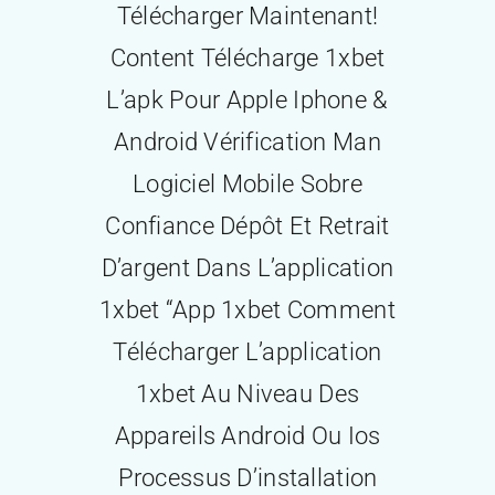
Contáctenos
Télécharger Maintenant!
Content Télécharge 1xbet
L’apk Pour Apple Iphone &
Android Vérification Man
Logiciel Mobile Sobre
Confiance Dépôt Et Retrait
D’argent Dans L’application
1xbet “App 1xbet Comment
Télécharger L’application
1xbet Au Niveau Des
Appareils Android Ou Ios
Processus D’installation