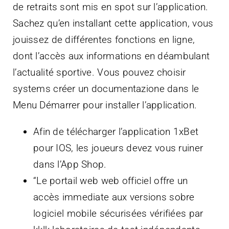
de retraits sont mis en spot sur l’application.
Sachez qu’en installant cette application, vous
jouissez de différentes fonctions en ligne,
dont l’accès aux informations en déambulant
l’actualité sportive. Vous pouvez choisir
systems créer un documentazione dans le
Menu Démarrer pour installer l’application.
Afin de télécharger l’application 1xBet
pour IOS, les joueurs devez vous ruiner
dans l’App Shop.
“Le portail web web officiel offre un
accès immediate aux versions sobre
logiciel mobile sécurisées vérifiées par