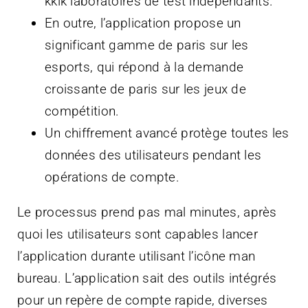
kklk laboratoires de test indépendants.
En outre, l’application propose un
significant gamme de paris sur les
esports, qui répond à la demande
croissante de paris sur les jeux de
compétition.
Un chiffrement avancé protège toutes les
données des utilisateurs pendant les
opérations de compte.
Le processus prend pas mal minutes, après
quoi les utilisateurs sont capables lancer
l’application durante utilisant l’icône man
bureau. L’application sait des outils intégrés
pour un repère de compte rapide, diverses