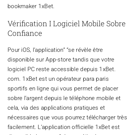
bookmaker 1xBet.
Vérification I Logiciel Mobile Sobre
Confiance
Pour iOS, l’application” “se révèle être
disponible sur App-store tandis que votre
logiciel PC reste accessible depuis 1xBet.
com. 1xBet est un opérateur para paris
sportifs en ligne qui vous permet de placer
sobre l’argent depuis le téléphone mobile et
cela, via des applications pratiques et
nécessaires que vous pourrez télécharger très
facilement. L’application officielle 1xBet est