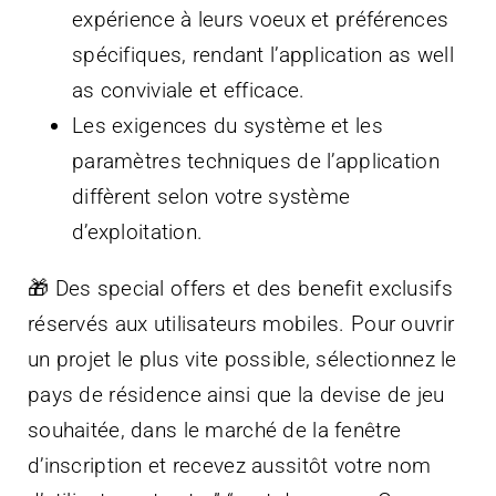
expérience à leurs voeux et préférences
spécifiques, rendant l’application as well
as conviviale et efficace.
Les exigences du système et les
paramètres techniques de l’application
diffèrent selon votre système
d’exploitation.
🎁 Des special offers et des benefit exclusifs
réservés aux utilisateurs mobiles. Pour ouvrir
un projet le plus vite possible, sélectionnez le
pays de résidence ainsi que la devise de jeu
souhaitée, dans le marché de la fenêtre
d’inscription et recevez aussitôt votre nom