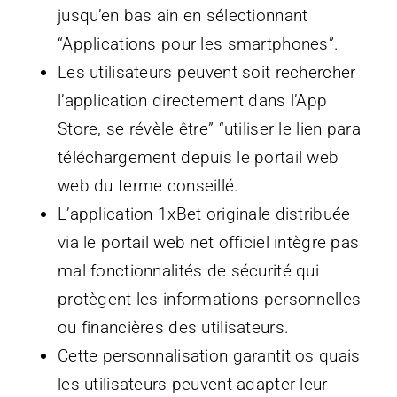
jusqu’en bas ain en sélectionnant
“Applications pour les smartphones”.
Les utilisateurs peuvent soit rechercher
l’application directement dans l’App
Store, se révèle être” “utiliser le lien para
téléchargement depuis le portail web
web du terme conseillé.
L’application 1xBet originale distribuée
via le portail web net officiel intègre pas
mal fonctionnalités de sécurité qui
protègent les informations personnelles
ou financières des utilisateurs.
Cette personnalisation garantit os quais
les utilisateurs peuvent adapter leur