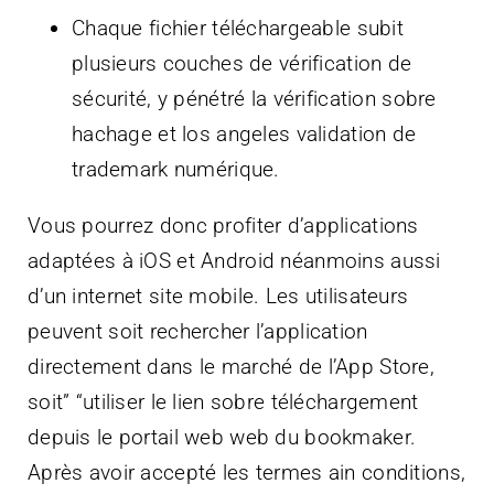
Chaque fichier téléchargeable subit
plusieurs couches de vérification de
sécurité, y pénétré la vérification sobre
hachage et los angeles validation de
trademark numérique.
Vous pourrez donc profiter d’applications
adaptées à iOS et Android néanmoins aussi
d’un internet site mobile. Les utilisateurs
peuvent soit rechercher l’application
directement dans le marché de l’App Store,
soit” “utiliser le lien sobre téléchargement
depuis le portail web web du bookmaker.
Après avoir accepté les termes ain conditions,