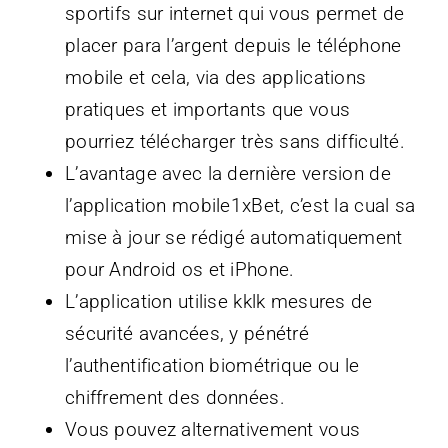
sportifs sur internet qui vous permet de
placer para l’argent depuis le téléphone
mobile et cela, via des applications
pratiques et importants que vous
pourriez télécharger très sans difficulté.
L’avantage avec la dernière version de
l’application mobile1xBet, c’est la cual sa
mise à jour se rédigé automatiquement
pour Android os et iPhone.
L’application utilise kklk mesures de
sécurité avancées, y pénétré
l’authentification biométrique ou le
chiffrement des données.
Vous pouvez alternativement vous