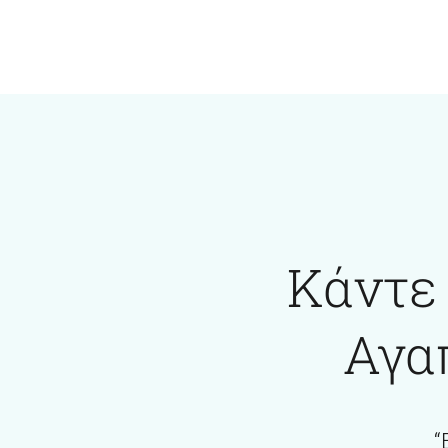
Skip
to
content
Κάντε 
Αγα
“