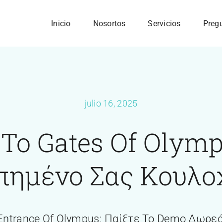
Inicio
Nosortos
Servicios
Preg
julio 16, 2025
Το Gates Of Olym
πημένο Σας Κουλο
Entrance Of Olympus: Παίξτε Το Demo Δωρε