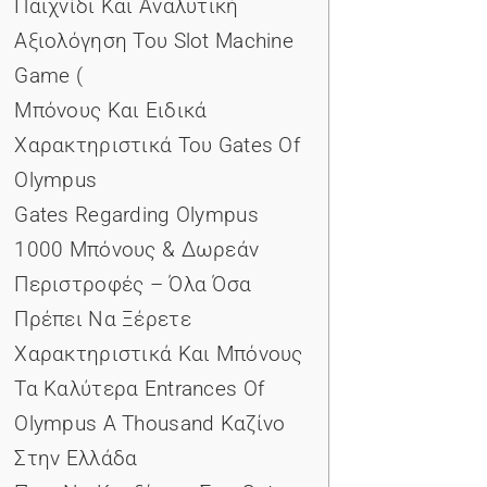
Παιχνίδι Και Αναλυτική
Αξιολόγηση Του Slot Machine
Game (
Μπόνους Και Ειδικά
Χαρακτηριστικά Του Gates Of
Olympus
Gates Regarding Olympus
1000 Μπόνους & Δωρεάν
Περιστροφές – Όλα Όσα
Πρέπει Να Ξέρετε
Χαρακτηριστικά Και Μπόνους
Τα Καλύτερα Entrances Of
Olympus A Thousand Καζίνο
Στην Ελλάδα