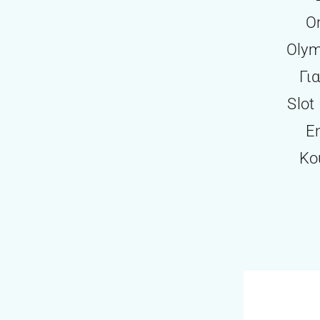
O
Olym
Γι
Slot
E
Κο