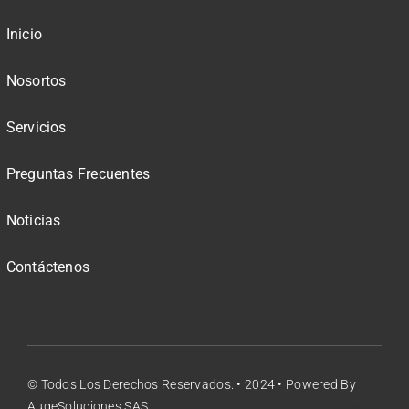
Inicio
Nosortos
Servicios
Preguntas Frecuentes
Noticias
Contáctenos
© Todos Los Derechos Reservados. • 2024 • Powered By
AugeSoluciones SAS