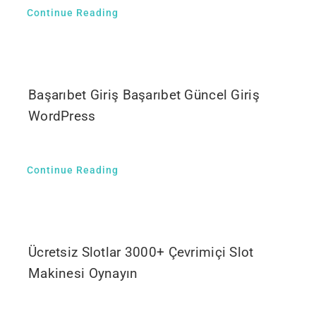
Continue Reading
Başarıbet Giriş Başarıbet Güncel Giriş
WordPress
Continue Reading
Ücretsiz Slotlar 3000+ Çevrimiçi Slot
Makinesi Oynayın