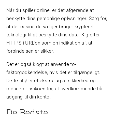
Når du spiller online, er det afgørende at
beskytte dine personlige oplysninger. Sørg for,
at det casino du vælger bruger krypteret
teknologi til at beskytte dine data. Kig efter
HTTPS i URL’en som en indikation af, at
forbindelsen er sikker.
Det er også klogt at anvende to-
faktorgodkendelse, hvis det er tilgængeligt.
Dette tilføjer et ekstra lag af sikkerhed og
reducerer risikoen for, at uvedkommende får
adgang til din konto.
De Bedste