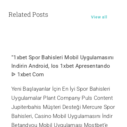
Related Posts
View all
“1xbet Spor Bahisleri Mobil Uygulamasını
Indirin Android, Ios 1xbet Apresentando
ᐉ 1xbet Com
Yeni Başlayanlar İçin En İyi Spor Bahisleri
Uygulamalar Plant Company Puls Content
Jupiterbahis Müşteri Desteği Mercure Spor
Bahisleri, Casino Mobil Uygulamasını İndir
Betandyou Mobil Uygulaması Mostbet’e