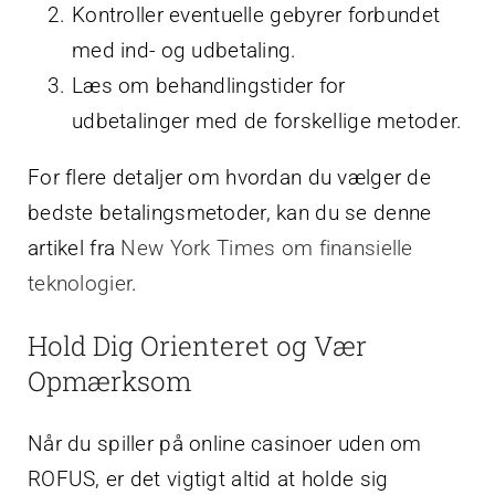
Kontroller eventuelle gebyrer forbundet
med ind- og udbetaling.
Læs om behandlingstider for
udbetalinger med de forskellige metoder.
For flere detaljer om hvordan du vælger de
bedste betalingsmetoder, kan du se denne
artikel fra
New York Times om finansielle
teknologier
.
Hold Dig Orienteret og Vær
Opmærksom
Når du spiller på online casinoer uden om
ROFUS, er det vigtigt altid at holde sig