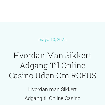
Skip
to
Toggl
content
Navig
Inicio
mayo 10, 2025
Nosortos
Hvordan Man Sikkert
Servicios
Adgang Til Online
Casino Uden Om ROFUS
Preguntas Frecuentes
Hvordan man Sikkert
Noticias
Adgang til Online Casino