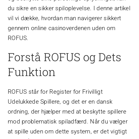
du sikre en sikker spiloplevelse. I denne artikel
vil vi dække, hvordan man navigerer sikkert
gennem online casinoverdenen uden om
ROFUS.
Forstå ROFUS og Dets
Funktion
ROFUS står for Register for Frivilligt
Udelukkede Spillere, og det er en dansk
ordning, der hjælper med at beskytte spillere
mod problematisk spiladfærd. Når du vælger
at spille uden om dette system, er det vigtigt