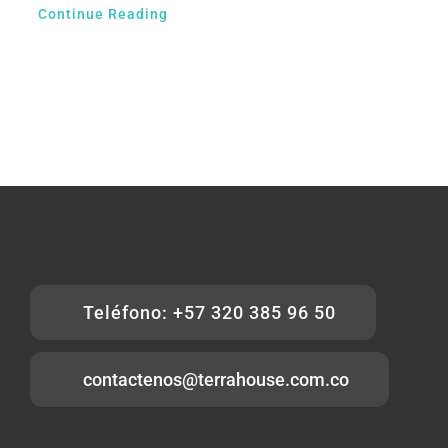
Continue Reading
Teléfono: +57 320 385 96 50
contactenos@terrahouse.com.co