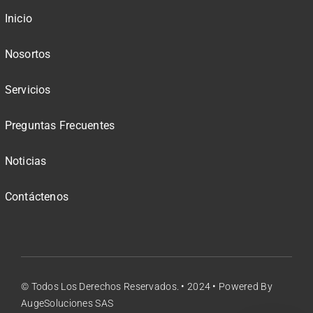
Inicio
Nosortos
Servicios
Preguntas Frecuentes
Noticias
Contáctenos
© Todos Los Derechos Reservados. • 2024 • Powered By
AugeSoluciones SAS