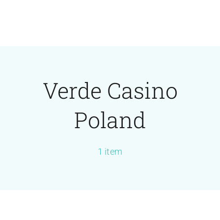
Skip
to
Toggl
content
Navig
Inicio
Verde Casino
Nosortos
Poland
Servicios
1 item
Preguntas Frecuentes
Noticias