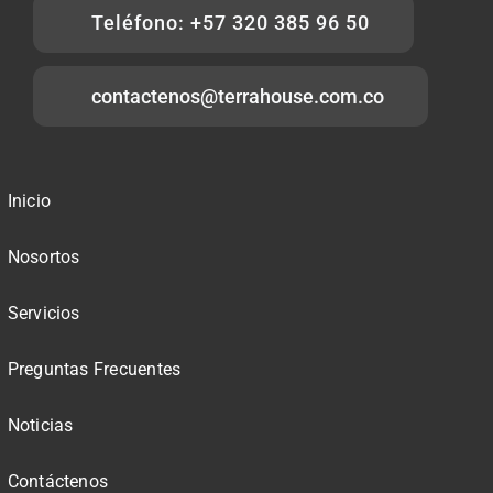
Teléfono: +57 320 385 96 50
contactenos@terrahouse.com.co
Inicio
Nosortos
Servicios
Preguntas Frecuentes
Noticias
Contáctenos