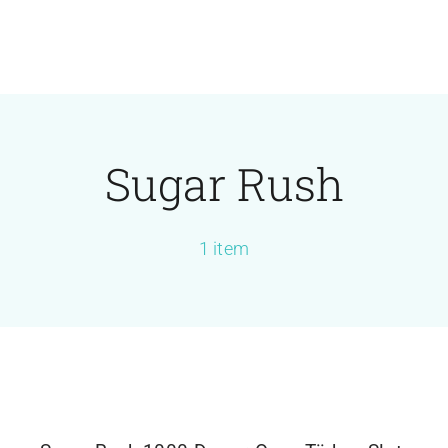
Skip
to
Toggl
content
Navig
Inicio
Sugar Rush
Nosortos
1 item
Servicios
Preguntas Frecuentes
Noticias