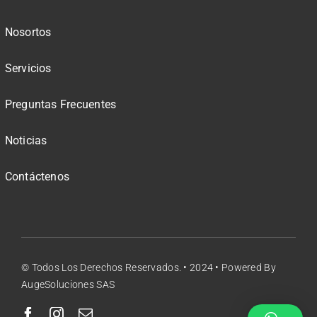
Nosortos
Servicios
Preguntas Frecuentes
Noticias
Contáctenos
© Todos Los Derechos Reservados. • 2024 • Powered By
AugeSoluciones SAS