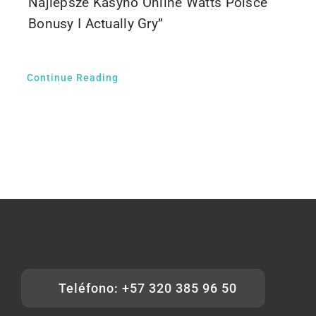
Najlepsze Kasyno Online Watts Polsce
Contáctenos
Bonusy I Actually Gry”
Continue Reading
Teléfono: +57 320 385 96 50