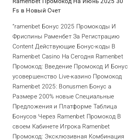
Ramenbet Промокод На Июнь 2025 30
Contáctenos
Fs в Новый Счет
“ramenbet Бонус 2025 Промокоды И
Фриспины Раменбет За Регистрацию
Content Действующие Бонус-коды В
Ramenbet Casino На Сегодня Ramenbet
Промокод: Введение Промокод И Бонус
усовершенство Live-казино Промокод
Ramenbet 2025: Bonusmen Бонус а
Размере 200% новые Специальные
Предложения и Платформе Таблица
Бонусов Через Ramenbet Промокод В
своем Кабинете Игрока Ramenbet
Промокод: Эксклюзивная Комбинация