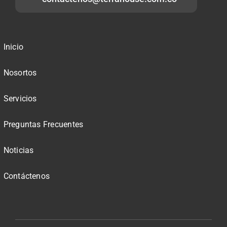
Inicio
Nosortos
Servicios
Preguntas Frecuentes
Noticias
Contáctenos