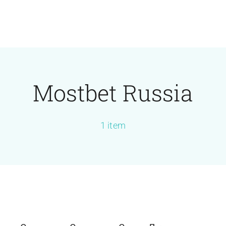
Skip
to
Toggl
content
Navig
Inicio
Mostbet Russia
Nosortos
1 item
Servicios
Preguntas Frecuentes
Noticias