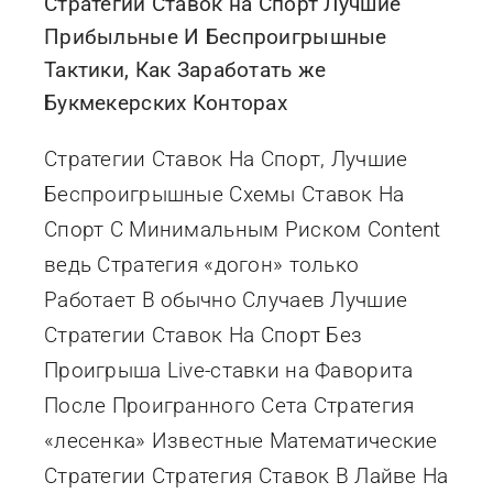
Стратегии Ставок на Спорт Лучшие
Contáctenos
Прибыльные И Беспроигрышные
Тактики, Как Заработать же
Букмекерских Конторах
Стратегии Ставок На Спорт, Лучшие
Беспроигрышные Схемы Ставок На
Спорт С Минимальным Риском Content
ведь Стратегия «догон» только
Работает В обычно Случаев Лучшие
Стратегии Ставок На Спорт Без
Проигрыша Live-ставки на Фаворита
После Проигранного Сета Стратегия
«лесенка» Известные Математические
Стратегии Стратегия Ставок В Лайве На