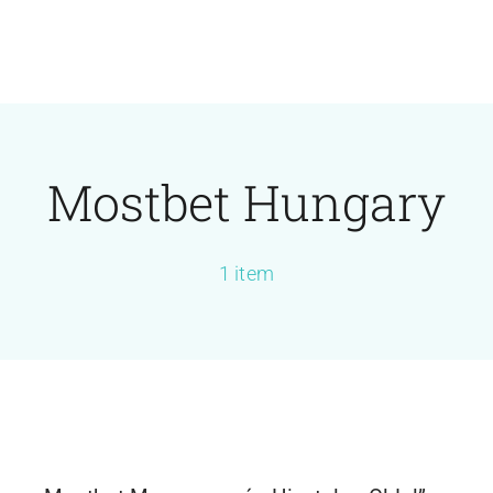
Skip
to
Toggl
content
Navig
Inicio
Mostbet Hungary
Nosortos
1 item
Servicios
Preguntas Frecuentes
Noticias