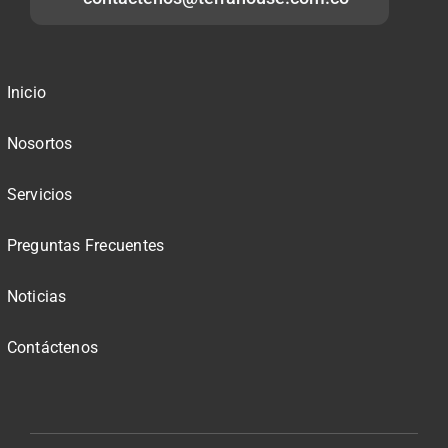
Inicio
Nosortos
Servicios
Preguntas Frecuentes
Noticias
Contáctenos