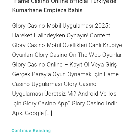
“Fame Casino Online ️official Türkiye’de
Contáctenos
Kumarhane Empieza Bahis
Glory Casino Mobil Uygulaması 2025:
Hareket Halindeyken Oynayın! Content
Glory Casino Mobil Özellikleri Canlı Krupiye
Oyunları Glory Casino On The Web Oyunlar
Glory Casino Online – Kayıt Ol Veya Giriş
Gerçek Parayla Oyun Oynamak İçin Fame
Casino Uygulaması Glory Casino
Uygulaması Ücretsiz Mi? Android Ve Ios
Için Glory Casino App” Glory Casino Indir
Apk: Google […]
Continue Reading