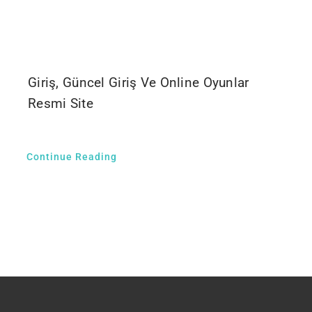
Giriş, Güncel Giriş Ve Online Oyunlar
Resmi Site
Continue Reading