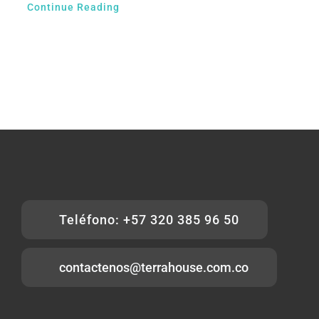
Continue Reading
Teléfono: +57 320 385 96 50
contactenos@terrahouse.com.co