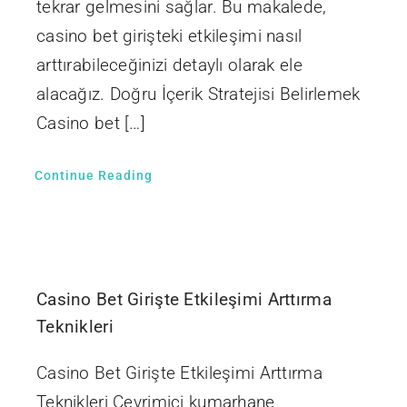
tekrar gelmesini sağlar. Bu makalede,
casino bet girişteki etkileşimi nasıl
arttırabileceğinizi detaylı olarak ele
alacağız. Doğru İçerik Stratejisi Belirlemek
Casino bet […]
Continue Reading
Casino Bet Girişte Etkileşimi Arttırma
Teknikleri
Casino Bet Girişte Etkileşimi Arttırma
Teknikleri Çevrimiçi kumarhane