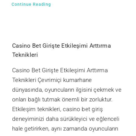
Continue Reading
Casino Bet Girişte Etkileşimi Arttırma
Teknikleri
Casino Bet Girişte Etkileşimi Arttırma
Teknikleri Çevrimiçi kumarhane
dünyasında, oyuncuların ilgisini çekmek ve
onları bağlı tutmak önemli bir zorluktur.
Etkileşim teknikleri, casino bet giriş
deneyiminizi daha sürükleyici ve eğlenceli
hale getirirken, aynı zamanda oyuncuların