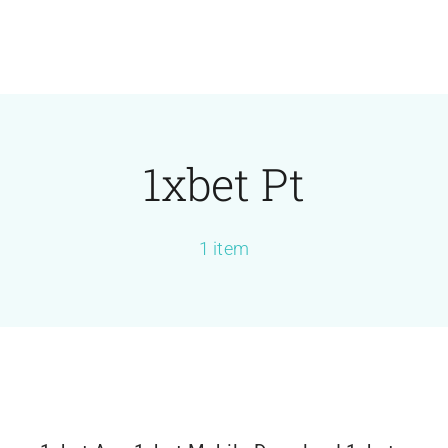
Skip
to
Toggl
content
Navig
Inicio
1xbet Pt
Nosortos
1 item
Servicios
Preguntas Frecuentes
Noticias