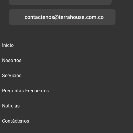
contactenos@terrahouse.com.co
Inicio
Nosortos
Servicios
Preguntas Frecuentes
Noticias
Contáctenos