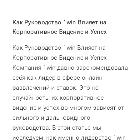
Как Руководство 1win Влияет на
Корпоративное Видение и Успех
Как Руководство 1win Влияет на
Корпоративное Видение и Успех
Компания 1win давно зарекомендовала
себя как лидер в сфере онлайн-
развлечений и ставок. Это не
случайность; их корпоративное
видение и успех во многом зависят от
сильного и дальновидного
руководства. В этой статье мы
исследуем, как именно лидерство 1win