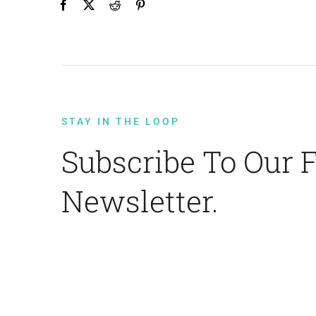
STAY IN THE LOOP
Subscribe To Our 
Newsletter.