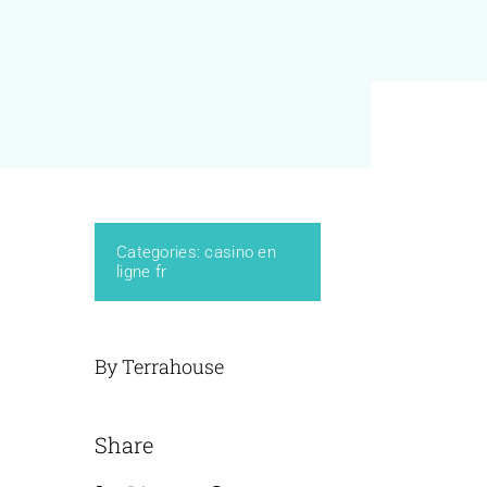
Categories:
casino en
ligne fr
By Terrahouse
Share