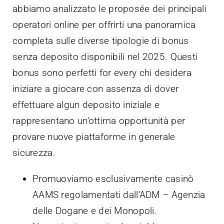
abbiamo analizzato le proposée dei principali
operatori online per offrirti una panoramica
completa sulle diverse tipologie di bonus
senza deposito disponibili nel 2025. Questi
bonus sono perfetti for every chi desidera
iniziare a giocare con assenza di dover
effettuare algun deposito iniziale e
rappresentano un’ottima opportunità per
provare nuove piattaforme in generale
sicurezza.
Promuoviamo esclusivamente casinò
AAMS regolamentati dall’ADM – Agenzia
delle Dogane e dei Monopoli.