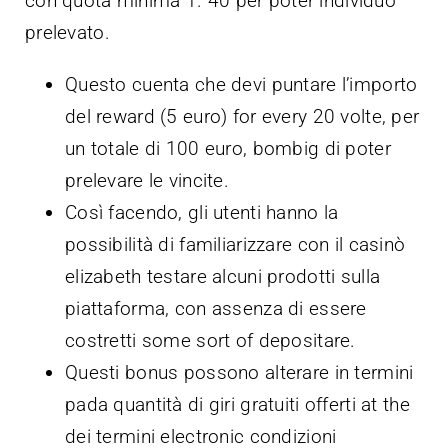
con quota minima 1. 40 per poter individuo
prelevato.
Questo cuenta che devi puntare l’importo
del reward (5 euro) for every 20 volte, per
un totale di 100 euro, bombig di poter
prelevare le vincite.
Così facendo, gli utenti hanno la
possibilità di familiarizzare con il casinò
elizabeth testare alcuni prodotti sulla
piattaforma, con assenza di essere
costretti some sort of depositare.
Questi bonus possono alterare in termini
pada quantità di giri gratuiti offerti at the
dei termini electronic condizioni