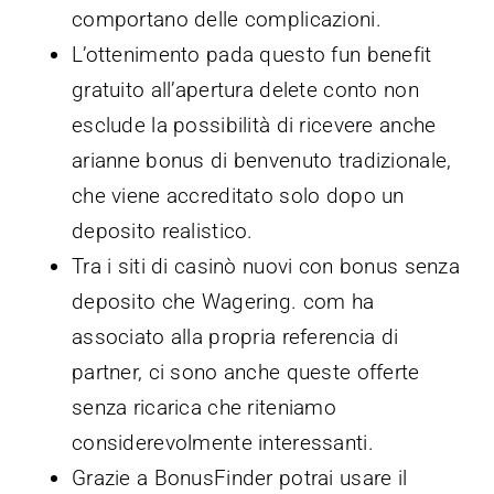
comportano delle complicazioni.
L’ottenimento pada questo fun benefit
gratuito all’apertura delete conto non
esclude la possibilità di ricevere anche
arianne bonus di benvenuto tradizionale,
che viene accreditato solo dopo un
deposito realistico.
Tra i siti di casinò nuovi con bonus senza
deposito che Wagering. com ha
associato alla propria referencia di
partner, ci sono anche queste offerte
senza ricarica che riteniamo
considerevolmente interessanti.
Grazie a BonusFinder potrai usare il