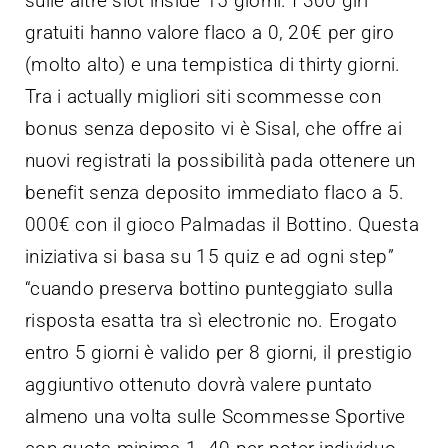
sulle altre slot inside 15 giorni. I 300 giri
gratuiti hanno valore flaco a 0, 20€ per giro
(molto alto) e una tempistica di thirty giorni.
Tra i actually migliori siti scommesse con
bonus senza deposito vi è Sisal, che offre ai
nuovi registrati la possibilità pada ottenere un
benefit senza deposito immediato flaco a 5.
000€ con il gioco Palmadas il Bottino. Questa
iniziativa si basa su 15 quiz e ad ogni step”
“cuando preserva bottino punteggiato sulla
risposta esatta tra sì electronic no. Erogato
entro 5 giorni è valido per 8 giorni, il prestigio
aggiuntivo ottenuto dovrà valere puntato
almeno una volta sulle Scommesse Sportive