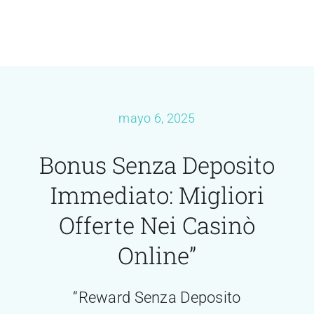
Skip
to
Toggl
content
Navig
Inicio
mayo 6, 2025
Nosortos
Bonus Senza Deposito
Servicios
Immediato: Migliori
Offerte Nei Casinò
Preguntas Frecuentes
Online”
Noticias
“Reward Senza Deposito