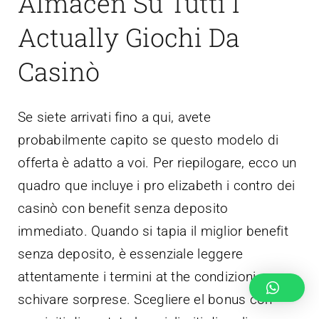
Almacén Su Tutti I
Actually Giochi Da
Casinò
Se siete arrivati fino a qui, avete
probabilmente capito se questo modelo di
offerta è adatto a voi. Per riepilogare, ecco un
quadro que incluye i pro elizabeth i contro dei
casinò con benefit senza deposito
immediato. Quando si tapia il miglior benefit
senza deposito, è essenziale leggere
attentamente i termini at the condizioni per
schivare sorprese. Scegliere el bonus con