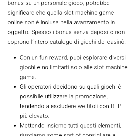
bonus su un personale gioco, potrebbe
significare che quella slot machine game
online non è inclusa nella avanzamento in
oggetto. Spesso i bonus senza deposito non
coprono l’intero catalogo di giochi del casinò.
Con un fun reward, puoi esplorare diversi
giochi e no limitarti solo alle slot machine
game.
Gli operatori decidono su quali giochi è
possibile utilizzare la promozione,
tendendo a escludere we titoli con RTP
più elevato.
Mettendo insieme tutti questi elementi,
riusciamo some sort of consigliare ai