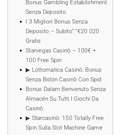
Bonus Gambling Establishment
Senza Deposito
I 3 Migliori Bonus Senza
Deposito – Subito” “€20 020
Gratis
Starvegas Casinò – 100€ +
100 Free Spin
▶ Lottomatica Casinò: Bonus
Senza Bidón Casinò Con Spid
Bonus Dalam Benvenuto Senza
Almacén Su Tutti I Giochi Da
Casinò
▶ Starcasinò: 150 Totally Free
Spin Sulla Slot Machine Game